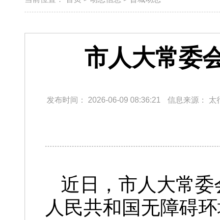
市人大常委
发布时间：
2026-06-09 08:36:21
信息来源：
太
近日，市人大常委
人民共和国无障碍环