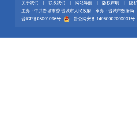
关于我们
|
联系我们
|
网站导航
|
版权声明
|
隐
主办：中共晋城市委 晋城市人民政府
承办：晋城市数据局
晋ICP备05001036号
晋公网安备 14050002000001号