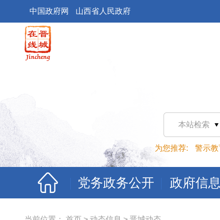
中国政府网
山西省人民政府
本站检索
为您推荐:
警示教
党务政务公开
政府信
当前位置：
首页
>
动态信息
>
晋城动态