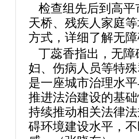
检查组先后到高平
天桥、残疾人家庭等
方式，详细了解无障
丁蕊香指出，无障
妇、伤病人员等特殊
是一座城市治理水平
推进法治建设的基础
持续推动相关法律法
碍环境建设水平，不