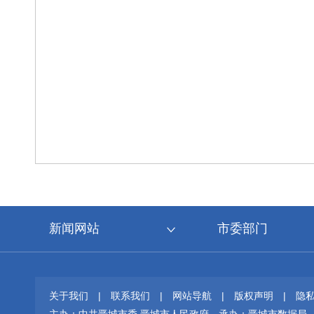
新闻网站
市委部门
关于我们
|
联系我们
|
网站导航
|
版权声明
|
隐