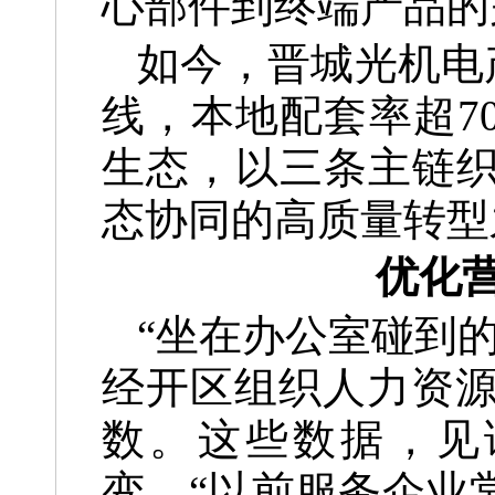
心部件到终端产品的
如今，晋城光机电产
线，本地配套率超7
生态，以三条主链织
态协同的高质量转型
优化
“坐在办公室碰到
经开区组织人力资
数。这些数据，见
变。“以前服务企业