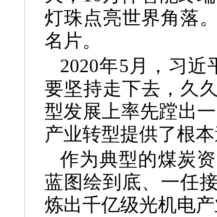
灯珠点亮世界角落
名片。
2020年5月，
要坚持走下去，久
型发展上率先蹚出一
产业转型提供了根本
作为典型的煤炭资
蓝图绘到底、一任
炼出千亿级光机电产