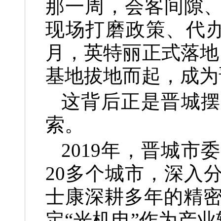
那一周，会客间隙、
现场打磨政策、代办
月，英特丽正式落地；
基地拔地而起，成为
这背后正是晋城摆
索。
2019年，晋城
20多个城市，深入
士康深耕多年的精
定“光机电”作为产