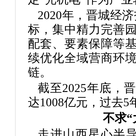
2020年，晋城经济
标，集中精力完善
配套、要素保障等
续优化全域营商环
链。
截至2025年底，
达1008亿元，过去
不求“
走进山西星心半导