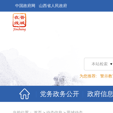
中国政府网
山西省人民政府
本站检索
为您推荐:
警示教
党务政务公开
政府信
当前位置：
首页
>
动态信息
>
晋城动态