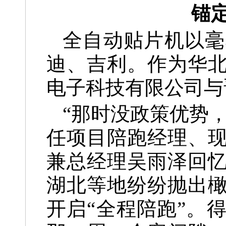
锚
全自动贴片机以毫
迪、吉利。作为华
电子科技有限公司与
“那时没政策优势
任项目陪跑经理、
兼总经理吴雨泽回忆
湖北等地纷纷抛出
开启“全程陪跑”。