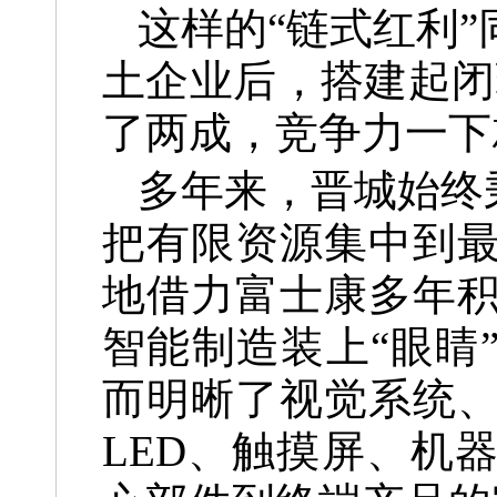
这样的“链式红利
土企业后，搭建起闭
了两成，竞争力一下
多年来，晋城始终
把有限资源集中到
地借力富士康多年
智能制造装上“眼睛
而明晰了视觉系统
LED、触摸屏、机