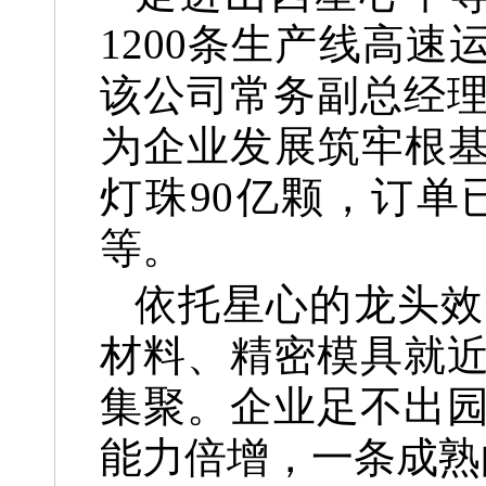
1200条生产线高
该公司常务副总经
为企业发展筑牢根基
灯珠90亿颗，订单
等。
依托星心的龙头效
材料、精密模具就
集聚。企业足不出
能力倍增，一条成熟