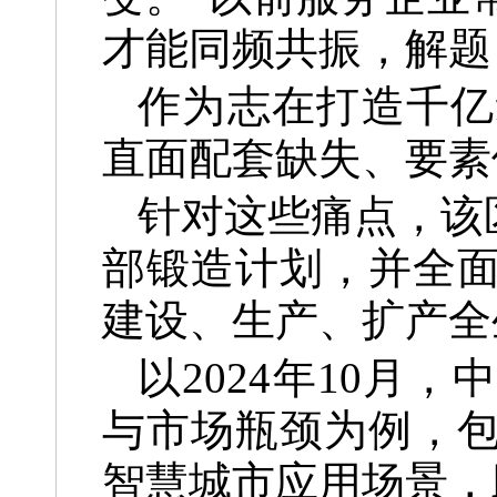
才能同频共振，解题
作为志在打造千亿
直面配套缺失、要素
针对这些痛点，该
部锻造计划，并全
建设、生产、扩产全
以2024年10
与市场瓶颈为例，
智慧城市应用场景，