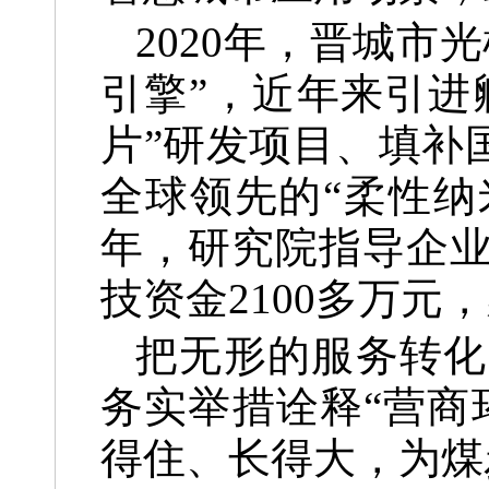
2020年，晋城
引擎”，近年来引进
片”研发项目、填补
全球领先的“柔性纳
年，研究院指导企业
技资金2100多万元
把无形的服务转化
务实举措诠释“营商
得住、长得大，为煤