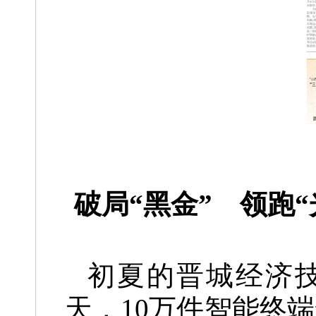
破局“黑金” 领跑
初夏的晋城经济
天，10万件智能终端