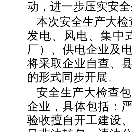
动，进一步压实安全
本次安全生产大检
发电、风电、集中
厂）、供电企业及
将采取企业自查、
的形式同步开展。
安全生产大检查包
企业，具体包括：
验收擅自开工建设