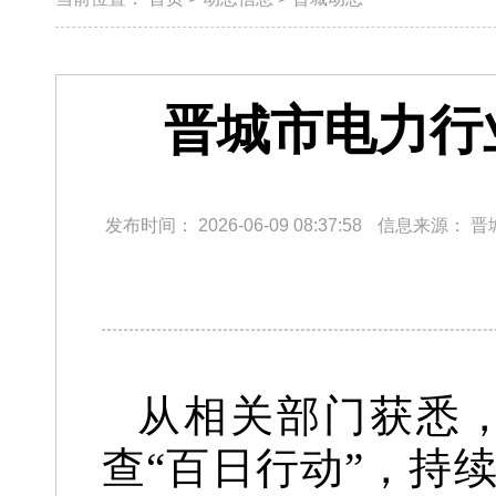
晋城市电力行
发布时间：
2026-06-09 08:37:58
信息来源：
晋
从相关部门获悉
查“百日行动”，持