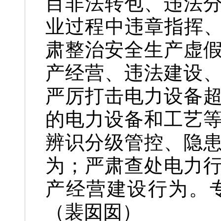
目非法转包、违法
业过程中违章指挥、
肃整治安全生产虚
产经营、违法建设
严厉打击电力设备
的电力设备和工艺
辨识分级管控、隐
为；严肃查处电力
产经营建设行为。
（
裴囡囡
）