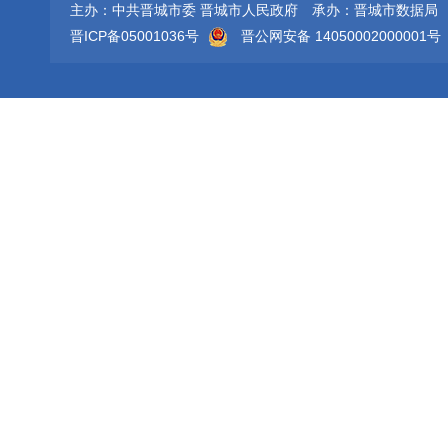
主办：中共晋城市委 晋城市人民政府
承办：晋城市数据局
晋ICP备05001036号
晋公网安备 14050002000001号