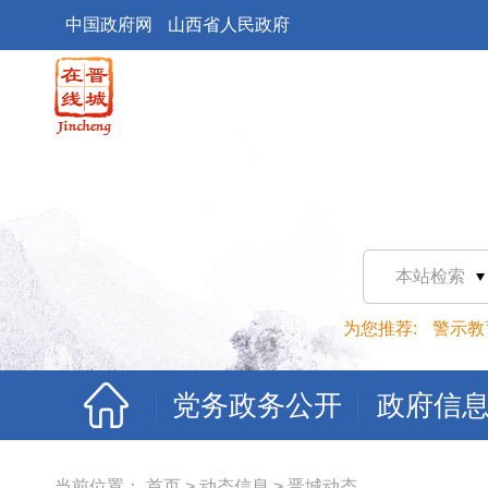
中国政府网
山西省人民政府
本站检索
为您推荐:
警示教
党务政务公开
政府信
当前位置：
首页
>
动态信息
>
晋城动态