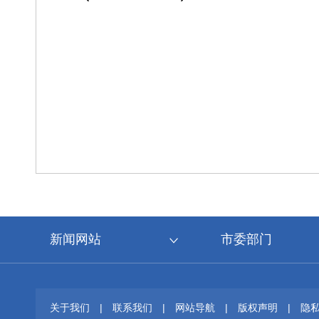
新闻网站
市委部门
关于我们
|
联系我们
|
网站导航
|
版权声明
|
隐