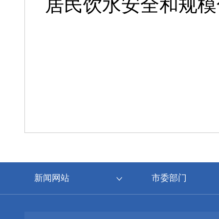
居民饮水安全和规模
新闻网站
市委部门