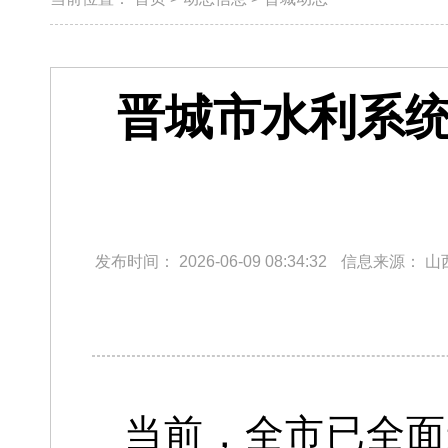
晋城市水利系统
发布时间：
2026-06-09 08:34:32
信息来源：
山
当前，全市已全面