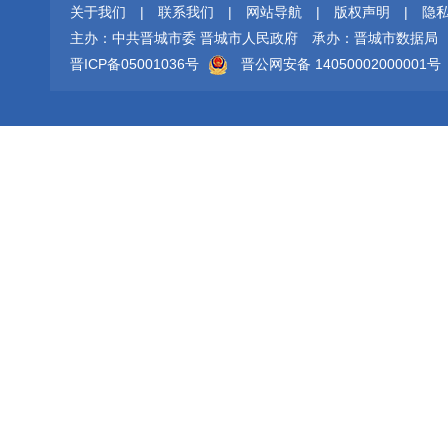
关于我们
|
联系我们
|
网站导航
|
版权声明
|
隐
主办：中共晋城市委 晋城市人民政府
承办：晋城市数据局
晋ICP备05001036号
晋公网安备 14050002000001号