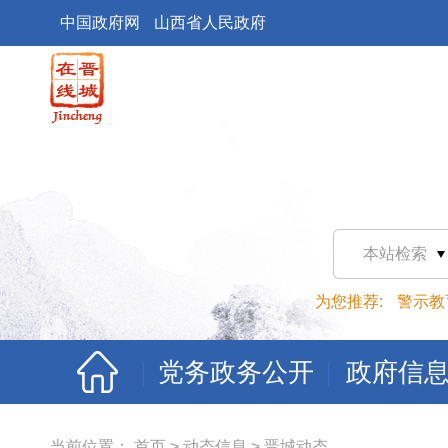
中国政府网
山西省人民政府
本站检索
为您推荐:
警示教
党务政务公开
政府信
当前位置：
首页
>
动态信息
>
晋城动态