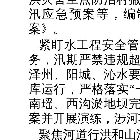
汛应急预案等，编
案》。
紧盯水工程安全管
务，汛期严禁违规
泽州、阳城、沁水
库运行，严格落实“
南瑶、西沟淤地坝
案并开展演练，涉河
聚焦河道行洪和山