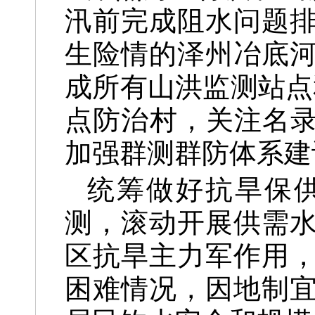
汛前完成阻水问题
生险情的泽州冶底
成所有山洪监测站点
点防治村，关注名录
加强群测群防体系建
统筹做好抗旱保
测，滚动开展供需
区抗旱主力军作用
困难情况，因地制