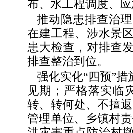
布、水工程调度、应
推动隐患排查治理
在建工程、涉水景
患大检查，对排查
排查整治到位。
强化实化“四预”
见期；严格落实临灾
转、转何处、不擅返
管理单位、乡镇村责
洪灾害重点防治村