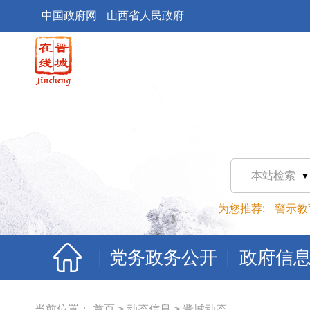
中国政府网
山西省人民政府
本站检索
为您推荐:
警示教
党务政务公开
政府信
当前位置：
首页
>
动态信息
>
晋城动态