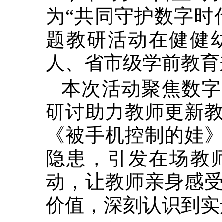
为“共同守护数字时
题教研活动在健健
人、省市级学前教育
本次活动聚焦数字
研讨助力教师更新
《被手机控制的娃
隐患，引发在场教
动，让教师亲身感
价值，深刻认识到实