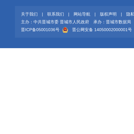
关于我们
|
联系我们
|
网站导航
|
版权声明
|
隐
主办：中共晋城市委 晋城市人民政府
承办：晋城市数据局
晋ICP备05001036号
晋公网安备 14050002000001号