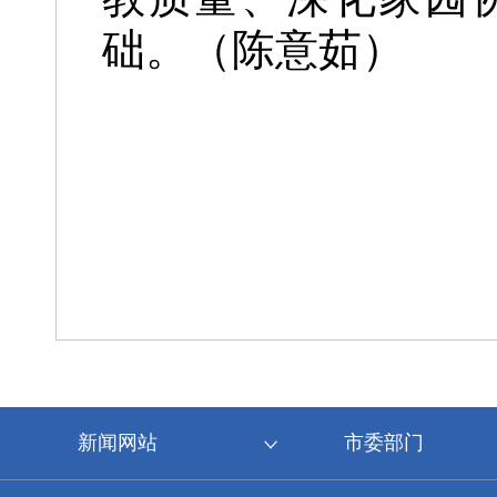
础。（陈意茹）
新闻网站
市委部门