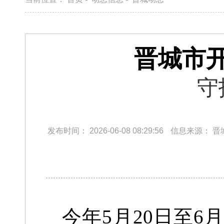
晋城市
​
发布时间：
2026-06-08 08:29:56
信息来源：
晋
今年5月20日至