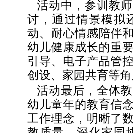
活动中，参训教师
讨，通过情景模拟
动、耐心情感陪伴
幼儿健康成长的重
引导、电子产品管
创设、家园共育等角
活动最后，全体教
幼儿童年的教育信
工作理念，明晰了
教质量、深化家园