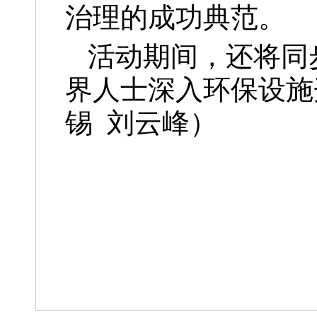
治理的成功典范。
活动期间，还将同
界人士深入环保设施
锡 刘云峰）