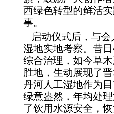
西绿色转型的鲜活实
事。
启动仪式后，与会
湿地实地考察。昔日
综合治理，如今草木
胜地，生动展现了晋
丹河人工湿地作为目
绿意盎然，年均处理
了饮用水源安全，恢