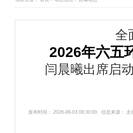
全
2026年六
闫晨曦出席启动
发布时间：
2026-06-03 08:30:00
信息来源：
太