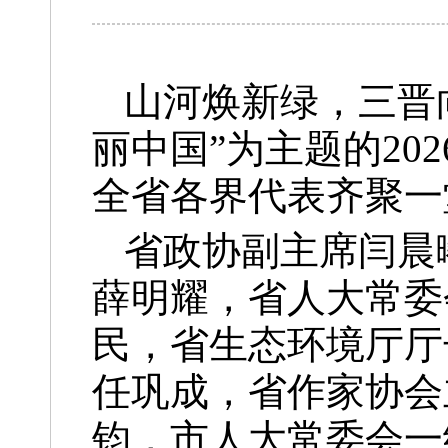
山河焕新绿，三晋
丽中国”为主题的2
全省各界代表齐聚一
省政协副主席闫晨
薛明耀，省人大常委
民，省生态环境厅厅
任巩成，省作家协会
钧，市人大常委会一