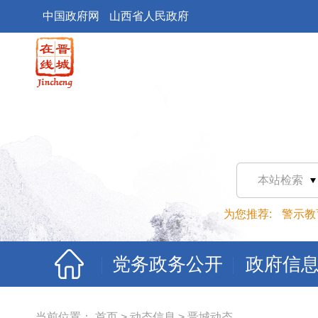
中国政府网
山西省人民政府
本站检索
为您推荐:
警示教
党务政务公开
政府信
当前位置：
首页
>
动态信息
>
晋城动态