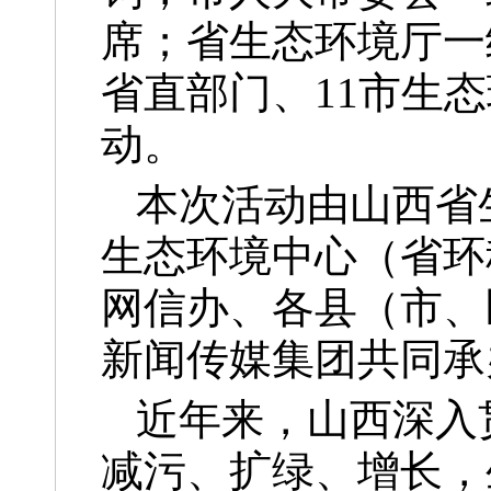
席；省生态环境厅一
省直部门、11市生
动。
本次活动由山西省
生态环境中心（省环
网信办、各县（市、
新闻传媒集团共同承
近年来，山西深入
减污、扩绿、增长，