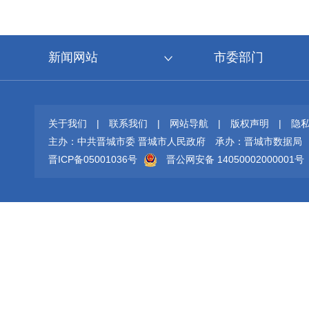
新闻网站
市委部门
关于我们
|
联系我们
|
网站导航
|
版权声明
|
隐
主办：中共晋城市委 晋城市人民政府
承办：晋城市数据局
晋ICP备05001036号
晋公网安备 14050002000001号