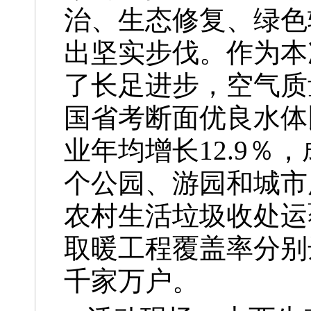
治、生态修复、绿色
出坚实步伐。作为本
了长足进步，空气质
国省考断面优良水体
业年均增长12.9％
个公园、游园和城市
农村生活垃圾收处运覆
取暖工程覆盖率分别达
千家万户。