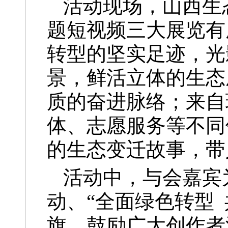
活动现场，山西生
题短视频三大展览有
转型的坚实足迹，光
景，鲜活立体的生态
质的奋进脉络；来自
体、志愿服务等不同
的生态变迁故事，带
活动中，与会嘉宾
动、“全面绿色转型
旗，鼓励广大创作者