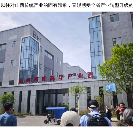
破以往对山西传统产业的固有印象，直观感受全省产业转型升级