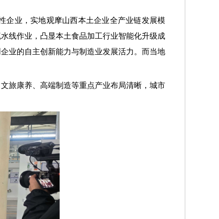
性企业，实地观摩山西本土企业全产业链发展模
流水线作业，凸显本土食品加工行业智能化升级成
创企业的自主创新能力与制造业发展活力。而当地
、文旅康养、高端制造等重点产业布局清晰，城市
。