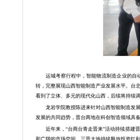
运城考察行程中，智能物流制造企业的自
转，完整展现山西智能制造产业发展水平。台
看到了立体、多元的现代化山西，后续将持续
龙岩学院教授陈进来针对山西智能制造发
发展的共同趋势，晋台两地在科创智造领域具
近年来，“台商台青走晋来”活动持续搭建
和广阔的市场空间，三晋大地持续释放投资红利