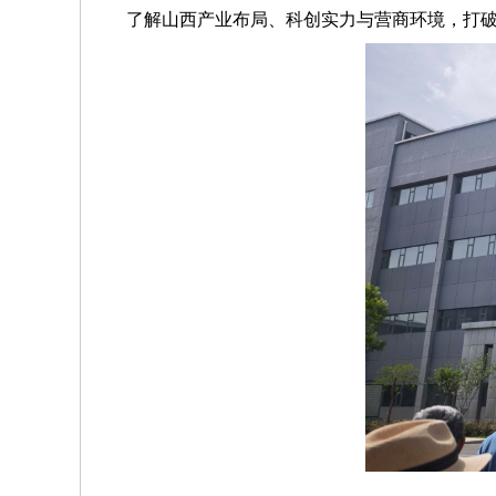
了解山西产业布局、科创实力与营商环境，打