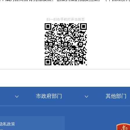
扫一扫在手机打开当前页
市政府部门
其他部门
隐私政策