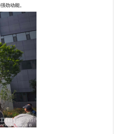
的强劲动能。