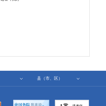
县（市、区）