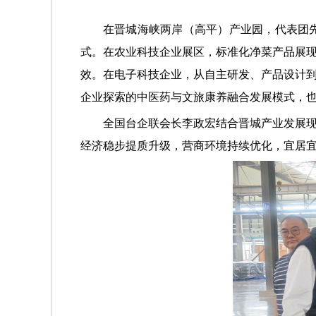
在晋城海峡两岸（高平）产业园，代表团
式。在农业科技企业展区，标准化净菜产品展
效。在电子科技企业，从自主研发、产品设计
企业探索的中医药与文旅康养融合发展模式，
全国台企联会长李政宏结合晋城产业发展
经济稳步提质升级，营商环境持续优化，宜居