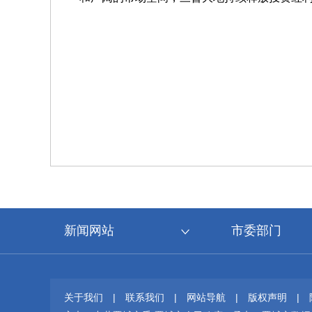
新闻网站
市委部门
关于我们
|
联系我们
|
网站导航
|
版权声明
|