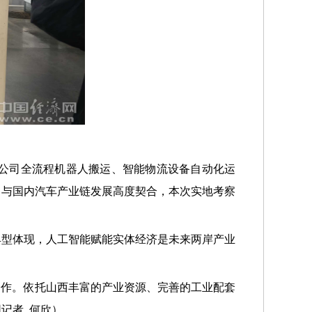
公司全流程机器人搬运、智能物流设备自动化运
，与国内汽车产业链发展高度契合，本次实地考察
典型体现，人工智能赋能实体经济是未来两岸产业
合作。依托山西丰富的产业资源、完善的工业配套
记者 何欣）