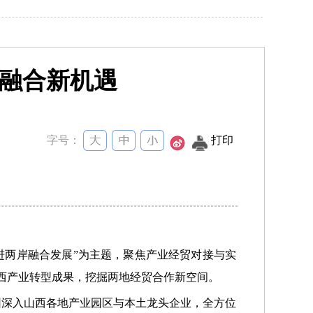
济融合新机遇
字号：
打印
促进两岸融合发展”为主题，聚焦产业经贸对接与实
山西产业转型成果，挖掘两地经贸合作新空间。
团深入山西各地产业园区与本土龙头企业，全方位