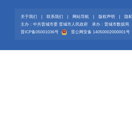
关于我们
|
联系我们
|
网站导航
|
版权声明
|
隐
主办：中共晋城市委 晋城市人民政府
承办：晋城市数据局
晋ICP备05001036号
晋公网安备 14050002000001号