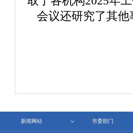
取了各机构2025年
会议还研究了其他
新闻网站
市委部门