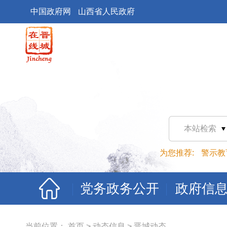
中国政府网
山西省人民政府
本站检索
为您推荐:
警示教
党务政务公开
政府信
当前位置：
首页
>
动态信息
>
晋城动态