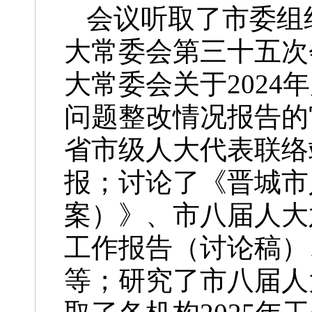
会议听取了市委组
大常委会第三十五次
大常委会关于202
问题整改情况报告的
省市级人大代表联络
报；讨论了《晋城市
案）》、市八届人大
工作报告（讨论稿）
等；研究了市八届人