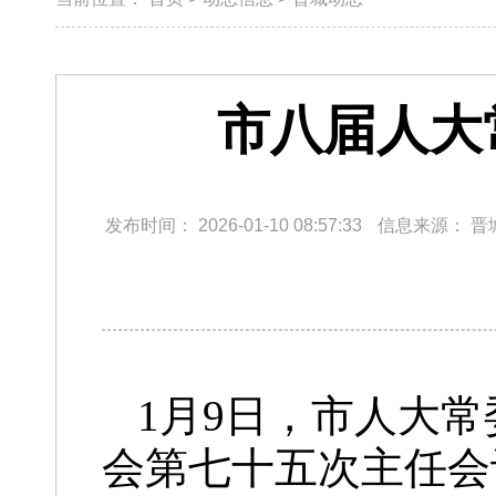
市八届人大
发布时间：
2026-01-10 08:57:33
信息来源：
晋
1月9日，市人大
会第七十五次主任会