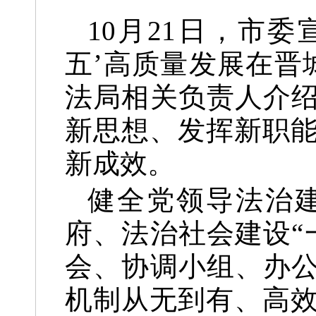
10月21日，市
五’高质量发展在晋
法局相关负责人介绍
新思想、发挥新职
新成效。
健全党领导法治
府、法治社会建设“
会、协调小组、办公
机制从无到有、高