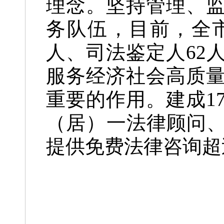
理念。坚持管理、
务队伍，目前，全市
人、司法鉴定人62
服务经济社会高质
重要的作用。建成1
（居）一法律顾问、
提供免费法律咨询超