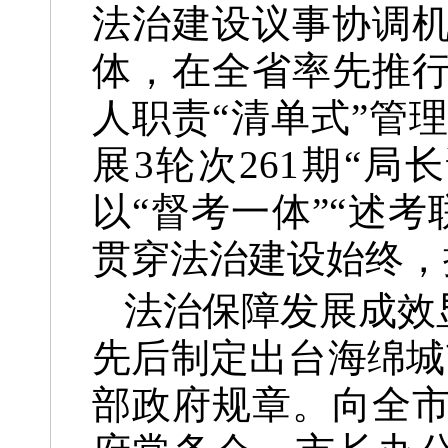
法治建设议事协调
体，在全省率先推
人职责“清单式”管
展3轮次261期“
以“督考一体”“述
贯穿法治建设始终，
法治保障发展成效
先后制定出台海绵城
部政府规章。向全市