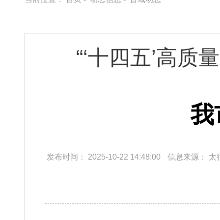
“‘十四五’高
我
发布时间：
2025-10-22 14:48:00
信息来源：
太