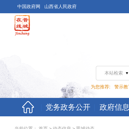
中国政府网
山西省人民政府
本站检索
为您推荐:
警示教
党务政务公开
政府信
当前位置：
首页
>
动态信息
>
晋城动态