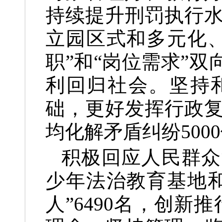
持续提升刑罚执行
立园区式和多元化
职”和“岗位需求”
利回归社会。坚持
础，更好发挥行政
均化解矛盾纠纷500
积极回应人民群众
少年法治教育基地
人”6490名，创新