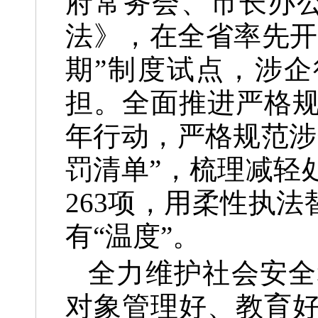
府常务会、市长办公
法》，在全省率先开
期”制度试点，涉企
担。全面推进严格
年行动，严格规范涉
罚清单”，梳理减轻
263项，用柔性执
有“温度”。
全力维护社会安全
对象管理好、教育