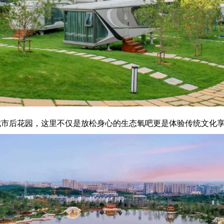
城市后花园，这里不仅是放松身心的生态氧吧更是体验传统文化