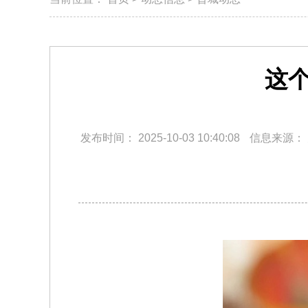
这
发布时间：
2025-10-03 10:40:08
信息来源：