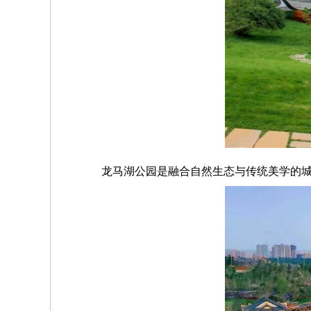
龙马湖公园是融合自然生态与传统美学的