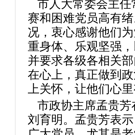
市人大常委会主任
赛和困难党员高有绪
况，衷心感谢他们为
重身体、乐观坚强，
并要求各级各相关部
在心上，真正做到政
上关怀，让他们心里
市政协主席孟贵芳
刘育明。孟贵芳表示
广大党员，尤其是老