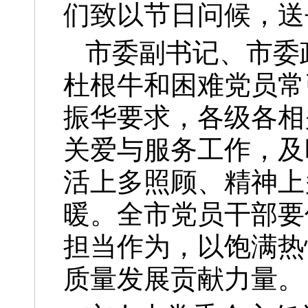
们致以节日问候，送
市委副书记、市委
杜根牛和困难党员常
振华要求，各级各相
关爱与服务工作，及
活上多照顾、精神上
暖。全市党员干部要
担当作为，以饱满热
质量发展贡献力量。