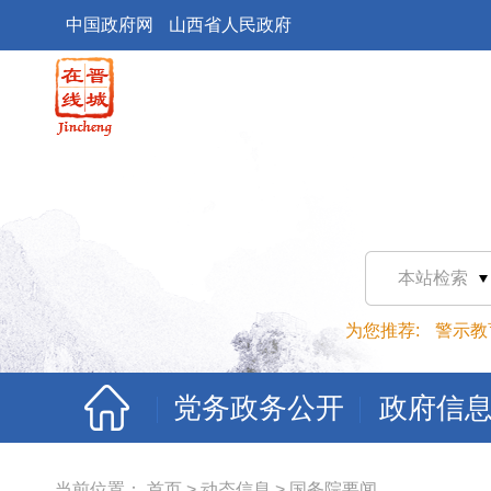
中国政府网
山西省人民政府
本站检索
为您推荐:
警示教
党务政务公开
政府信
当前位置：
首页
>
动态信息
>
国务院要闻