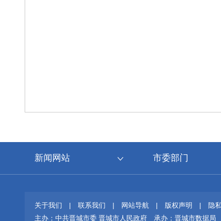
新闻网站
市委部门
关于我们
|
联系我们
|
网站导航
|
版权声明
|
隐
主办：中共晋城市委 晋城市人民政府
承办：晋城市数据局