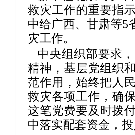
救灾工作的重要指
中给广西、甘肃等5
灾工作。
中央组织部要求，
精神，基层党组织
范作用，始终把人
救灾各项工作，确
这笔党费要及时拨
中落实配套资金，投