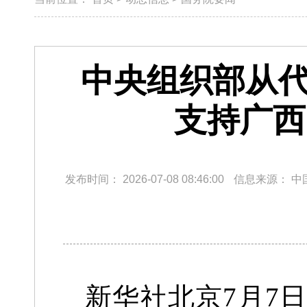
中央组织部从代
支持广西
发布时间：
2026-07-08 08:46:00
信息来源：
中
新华社北京7月7