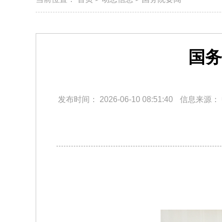
国务
发布时间：
2026-06-10 08:51:40
信息来源：