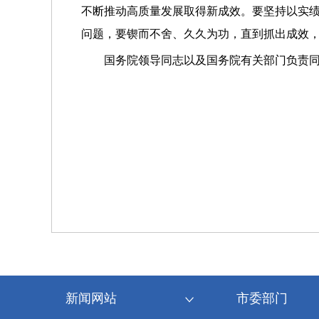
不断推动高质量发展取得新成效。要坚持以实
问题，要锲而不舍、久久为功，直到抓出成效
国务院领导同志以及国务院有关部门负责
新闻网站
市委部门