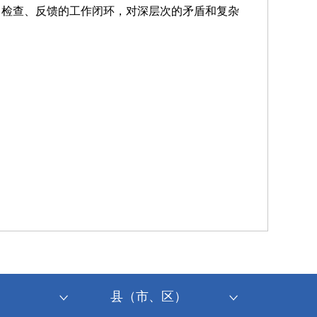
、检查、反馈的工作闭环，对深层次的矛盾和复杂
县（市、区）