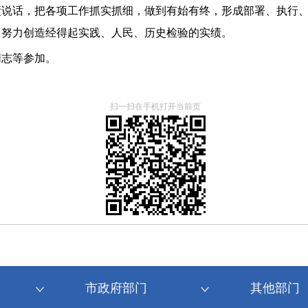
绩说话，把各项工作抓实抓细，做到有始有终，形成部署、执行
，努力创造经得起实践、人民、历史检验的实绩。
同志等参加。
扫一扫在手机打开当前页
市政府部门
其他部门