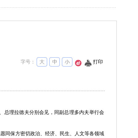
字号：
打印
娃、总理拉德夫分别会见，同副总理多内夫举行会
，愿同保方密切政治、经济、民生、人文等各领域