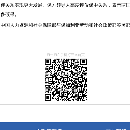
伙伴关系实现更大发展。保方领导人高度评价保中关系，表示两
更多硕果。
证中国人力资源和社会保障部与保加利亚劳动和社会政策部签署
扫一扫在手机打开当前页