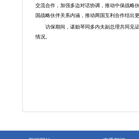
交流合作，加强多边对话协调，推动中保战略
国战略伙伴关系内涵，推动两国互利合作结出
访保期间，谌贻琴同多内夫副总理共同见
情况。