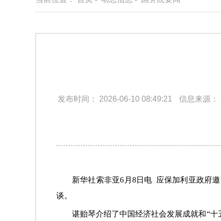
发布时间：
2026-06-10 08:49:21
信息来源：
新华社索非亚6月8日电 应保加利亚政府
谈。
谌贻琴介绍了中国经济社会发展成就和“十