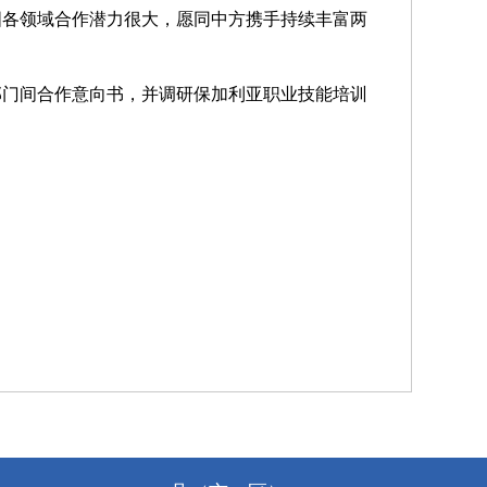
国各领域合作潜力很大，愿同中方携手持续丰富两
部门间合作意向书，并调研保加利亚职业技能培训