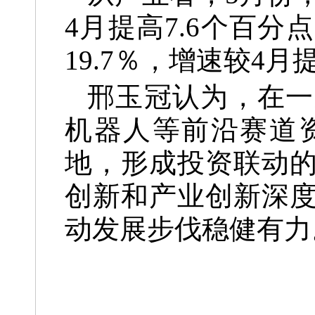
4月提高7.6个百
19.7％，增速较4月
邢玉冠认为，在一
机器人等前沿赛道
地，形成投资联动
创新和产业创新深
动发展步伐稳健有力