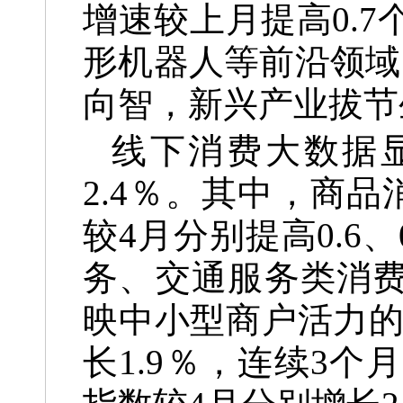
增速较上月提高0.
形机器人等前沿领域
向智，新兴产业拔节
线下消费大数据
2.4％。其中，商品
较4月分别提高0.6
务、交通服务类消费增
映中小型商户活力的“
长1.9％，连续3