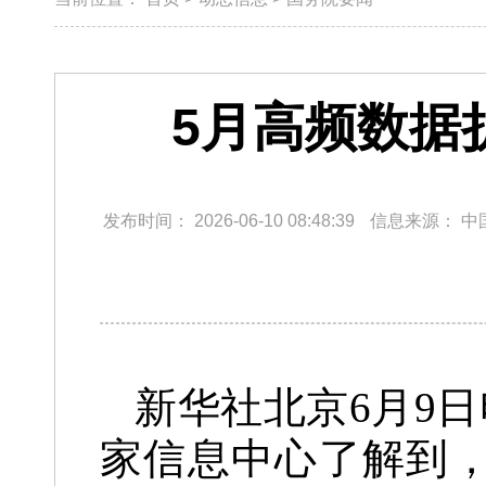
5月高频数据
发布时间：
2026-06-10 08:48:39
信息来源：
中
新华社北京6月9
家信息中心了解到，