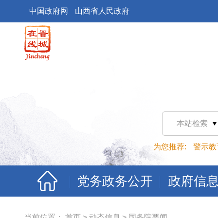
中国政府网
山西省人民政府
本站检索
为您推荐:
警示教
党务政务公开
政府信
当前位置：
首页
>
动态信息
>
国务院要闻