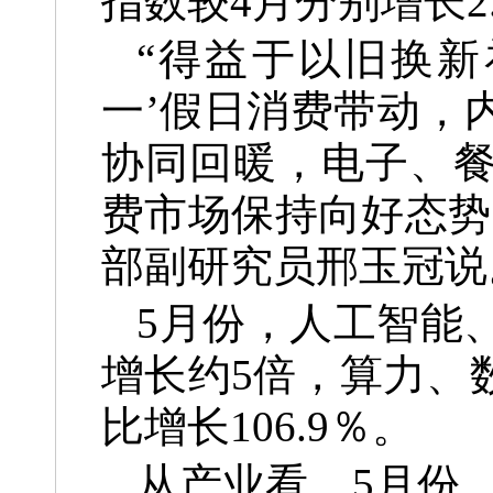
指数较4月分别增长2.
“得益于以旧换新
一’假日消费带动，
协同回暖，电子、
费市场保持向好态势
部副研究员邢玉冠说
5月份，人工智能
增长约5倍，算力、
比增长106.9％。
从产业看，5月份