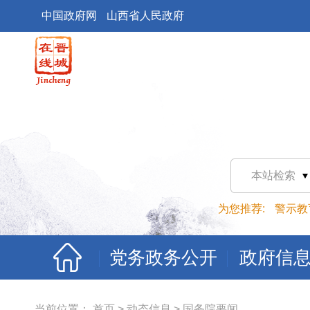
中国政府网
山西省人民政府
本站检索
为您推荐:
警示教
党务政务公开
政府信
当前位置：
首页
>
动态信息
>
国务院要闻