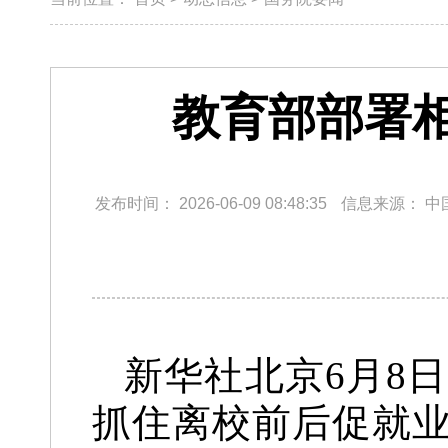
教育部部署
发布时间：
2026-06-09 08:48:35
信息来源：
中
新华社北京6月8
抓住离校前后促就