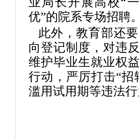
业局长开展高校“
优”的院系专场招聘
此外，教育部还要
向登记制度，对违
维护毕业生就业权
行动，严厉打击“招
滥用试用期等违法行