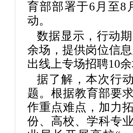
育部部署于6月至8
动。
数据显示，行动期
余场，提供岗位信息
出线上专场招聘10余
据了解，本次行动
题。根据教育部要
作重点难点，加力
份、高校、学科专