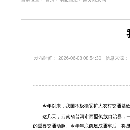
发布时间：
2026-06-08 08:54:30
信息来源：
今年以来，我国积极稳妥扩大农村交通基
这几天，云南省普洱市西盟佤族自治县，一
的重要交通动脉。今年年底前建成通车后，将显