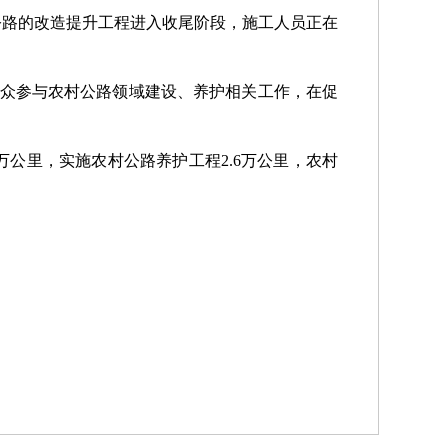
公路的改造提升工程进入收尾阶段，施工人员正在
群众参与农村公路领域建设、养护相关工作，在促
万公里，实施农村公路养护工程2.6万公里，农村