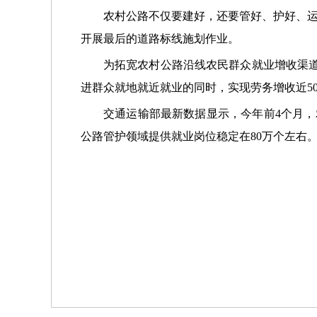
农村公路不仅要建好，还要管好、护好、运
开展最后的道路标线施划作业。
为拓宽农村公路沿线农民群众就业增收渠道
进群众就地就近就业的同时，实现劳务增收近50
交通运输部最新数据显示，今年前4个月，农
公路管护领域提供就业岗位稳定在80万个左右