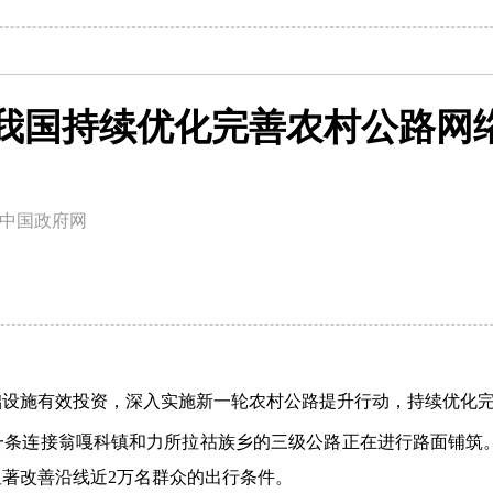
我国持续优化完善农村公路网
中国政府网
础设施有效投资，深入实施新一轮农村公路提升行动，持续优化
条连接翁嘎科镇和力所拉祜族乡的三级公路正在进行路面铺筑。
著改善沿线近2万名群众的出行条件。