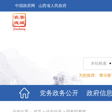
中国政府网
山西省人民政府
本站检索
为您推荐:
警示教
党务政务公开
政府信
当前位置：
首页
>
动态信息
>
国务院要闻