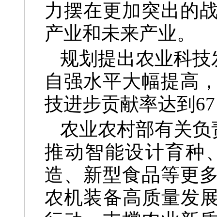
力摆在更加突出的
产业和未来产业。
规划提出农业科技
自强水平大幅提高
技进步贡献率达到6
农业农村部有关负
推动智能设计育种
造、新型食品等更
农机装备高质量发展