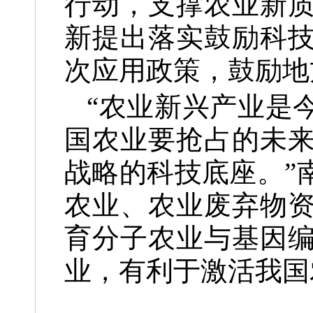
行动，支撑农业新
新提出落实鼓励科
次应用政策，鼓励地
“农业新兴产业是
国农业要抢占的未
战略的科技底座。”
农业、农业废弃物
育分子农业与基因编
业，有利于激活我国