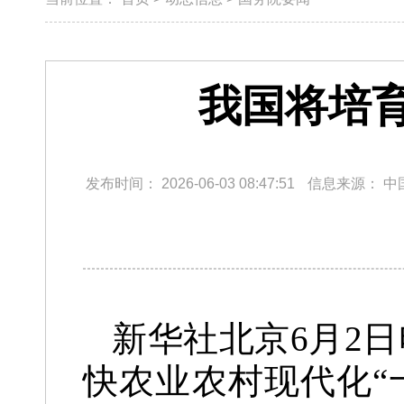
我国将培
发布时间：
2026-06-03 08:47:51
信息来源：
中
新华社北京6月2
快农业农村现代化“