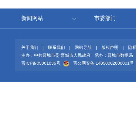
新闻网站
市委部门
关于我们
|
联系我们
|
网站导航
|
版权声明
|
隐
主办：中共晋城市委 晋城市人民政府
承办：晋城市数据局
晋ICP备05001036号
晋公网安备 14050002000001号