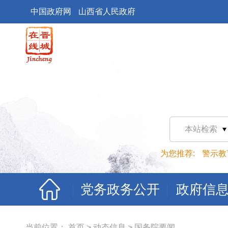
中国政府网
山西省人民政府
本站检索
为您推荐:
警示教
党务政务公开
政府信
当前位置：
首页
>
动态信息
>
国务院要闻