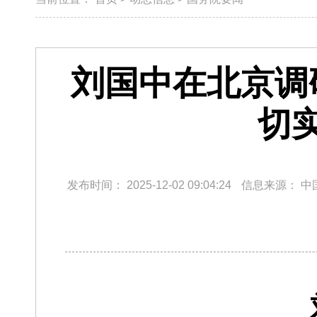
刘国中在北京调
切
发布时间：
2025-12-02 09:04:24
信息来源：
中