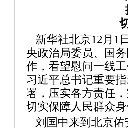
新华社北京12月1
央政治局委员、国务
作，看望慰问一线工
习近平总书记重要指
署，压实各方责任，
切实保障人民群众身
刘国中来到北京佑