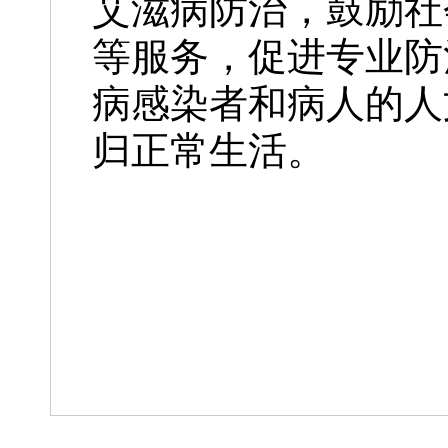
艾滋病防治，鼓励社
等服务，促进专业防
病感染者和病人的人
归正常生活。