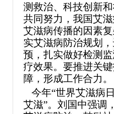
测救治、科技创新和
共同努力，我国艾滋
艾滋病传播的因素复
实艾滋病防治规划，
预，扎实做好检测监
疗效果。要推进关键
障，形成工作合力。
今年“世界艾滋病
艾滋”。刘国中强调