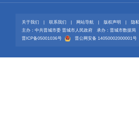
关于我们
|
联系我们
|
网站导航
|
版权声明
|
隐
主办：中共晋城市委 晋城市人民政府
承办：晋城市数据局
晋ICP备05001036号
晋公网安备 14050002000001号