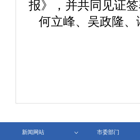
报》，并共同见证签
何立峰、吴政隆、
新闻网站
市委部门