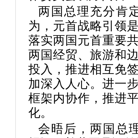
两国总理充分肯
为，元首战略引领
落实两国元首重要
两国经贸、旅游和
投入，推进相互免
加深入人心。进一
框架内协作，推进
化。
会晤后，两国总