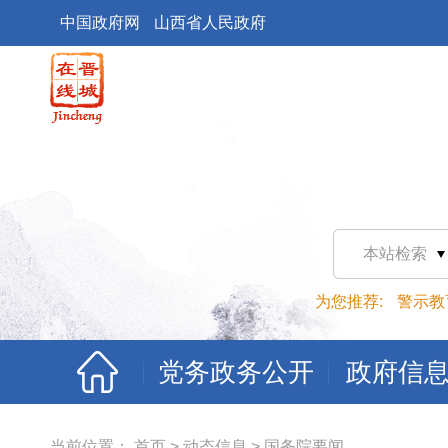
中国政府网
山西省人民政府
本站检索
为您推荐:
警示教
党务政务公开
政府信
当前位置：
首页
>
动态信息
>
国务院要闻