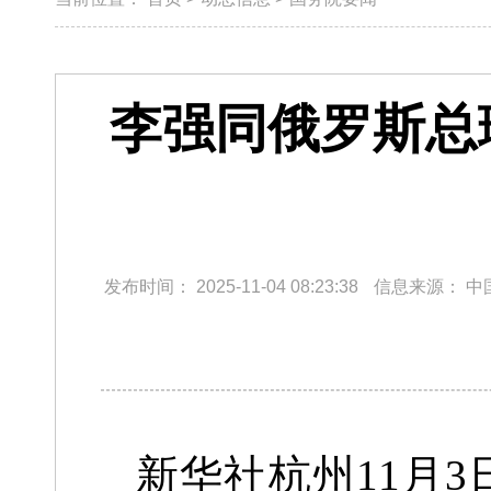
李强同俄罗斯总
发布时间：
2025-11-04 08:23:38
信息来源：
中
新华社杭州11月