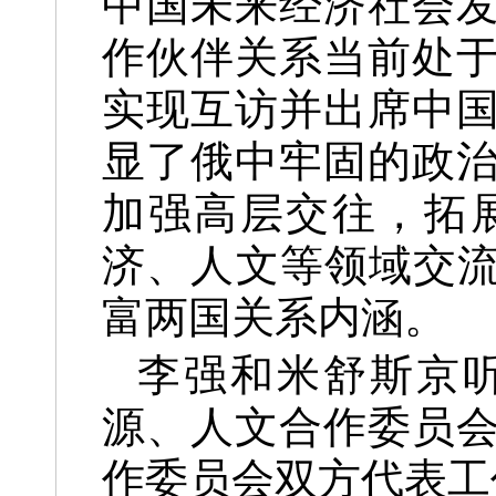
中国未来经济社会
作伙伴关系当前处
实现互访并出席中
显了俄中牢固的政
加强高层交往，拓
济、人文等领域交流
富两国关系内涵。
李强和米舒斯京
源、人文合作委员
作委员会双方代表工