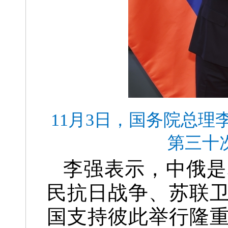
11月3日，国务院总
第三十
李强表示，中俄是
民抗日战争、苏联卫
国支持彼此举行隆