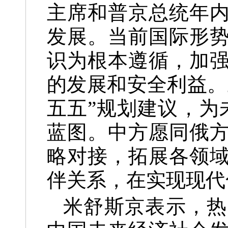
主席和普京总统年
发展。当前国际形
识为根本遵循，加
的发展和安全利益。
五五”规划建议，为
蓝图。中方愿同俄
略对接，拓展各领
伴关系，在实现现代
米舒斯京表示，热