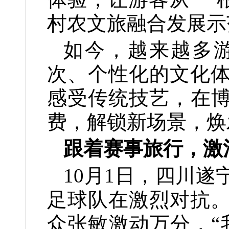
村农文旅融合发展示
如今，越来越多
次、个性化的文化
感受传统技艺，在
费，解锁新场景，焕
跟着赛事旅行，激
10月1日，四川
足球队在激烈对抗
众张敏激动万分，“