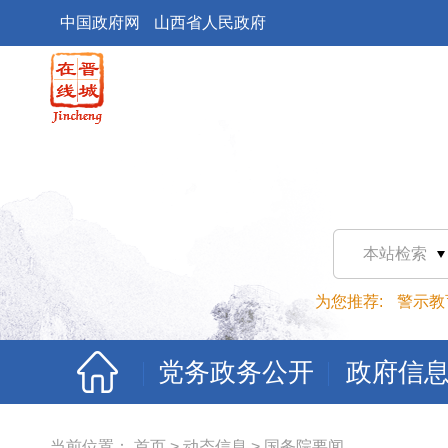
中国政府网
山西省人民政府
本站检索
为您推荐:
警示教
党务政务公开
政府信
当前位置：
首页
>
动态信息
>
国务院要闻