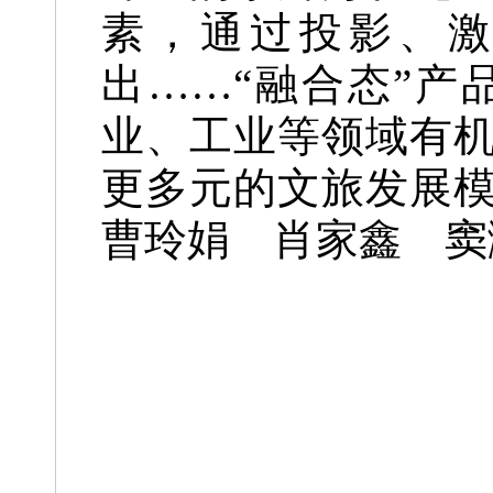
素，通过投影、
出……“融合态”
业、工业等领域有
更多元的文旅发展
曹玲娟 肖家鑫 窦