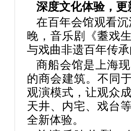
深度文化体验，更
在百年会馆观看沉
晚，音乐剧《耋戏
与戏曲非遗百年传承
商船会馆是上海现
的商会建筑。不同于
观演模式，让观众
天井、内宅、戏台
全新体验。