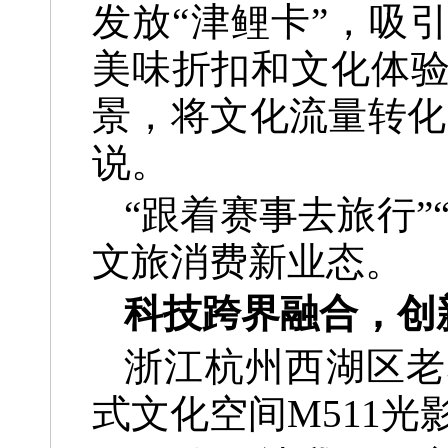
发放“津鲤卡”，吸
美味折扣和文化体验
景，将文化流量转化
说。
“跟着赛事去旅行
文旅消费新业态。
科技跨界融合，创
浙江杭州西湖区老
式文化空间M511