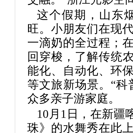
这个假期，山东
旺。小朋友们在现
一滴奶的全过程；
回穿梭，了解传统
能化、自动化、环
等文旅新场景。“科
众多亲子游家庭。
10月1日，在新
珠》的水舞秀在此