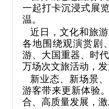
一起打卡沉浸式展
温。
近日，文化和旅游
各地围绕观演赏剧
游、大国重器、时代
万场次文旅活动，发
新业态、新场景、
游客带来更新体验。
合、高质量发展，激