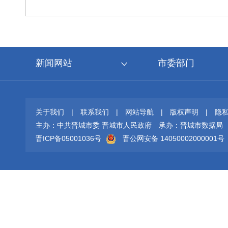
新闻网站
市委部门
关于我们
|
联系我们
|
网站导航
|
版权声明
|
隐
主办：中共晋城市委 晋城市人民政府
承办：晋城市数据局
晋ICP备05001036号
晋公网安备 14050002000001号