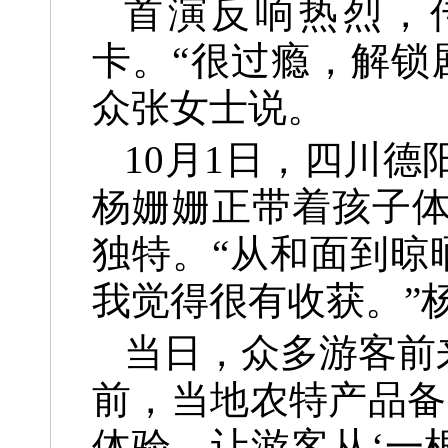
首演反响热烈，
卡。“很过瘾，解锁
众张女士说。
10月1日，四川
杨姗姗正带着孩子
独特。“从和面到晾
我觉得很有收获。”
当日，众多游客前
前，当地农特产品备
体验，让游客从‘一