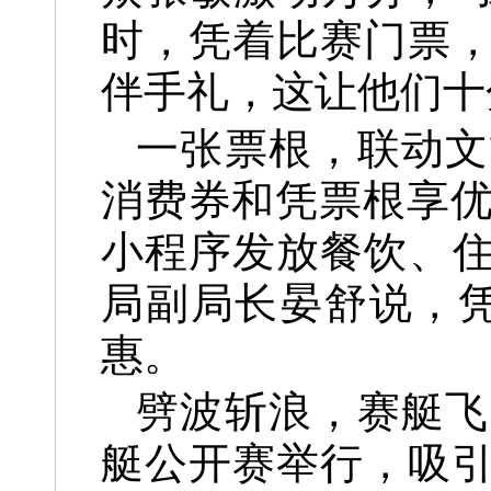
时，凭着比赛门票
伴手礼，这让他们十
一张票根，联动文
消费券和凭票根享优
小程序发放餐饮、住
局副局长晏舒说，凭
惠。
劈波斩浪，赛艇飞
艇公开赛举行，吸