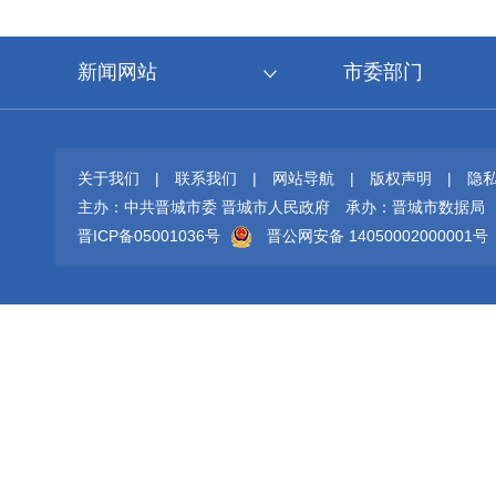
新闻网站
市委部门
关于我们
|
联系我们
|
网站导航
|
版权声明
|
隐
主办：中共晋城市委 晋城市人民政府
承办：晋城市数据局
晋ICP备05001036号
晋公网安备 14050002000001号