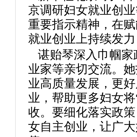
京调研妇女就业创业
重要指示精神，在赋
就业创业上持续发力
谌贻琴深入巾帼家
业家等亲切交流。她
业高质量发展，更好
业，帮助更多妇女将
收。要细化落实政策
女自主创业，让广大