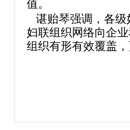
值。
谌贻琴强调，各级
妇联组织网络向企业
组织有形有效覆盖，