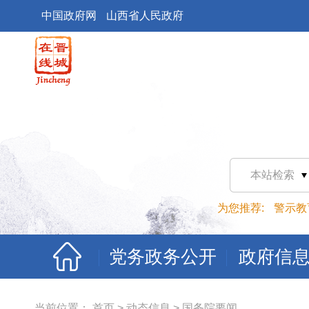
中国政府网
山西省人民政府
本站检索
为您推荐:
警示教
党务政务公开
政府信
当前位置：
首页
>
动态信息
>
国务院要闻