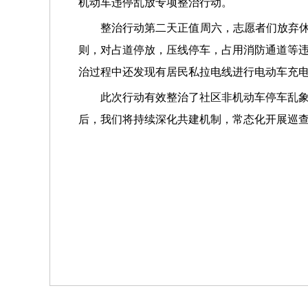
机动车违停乱放专项整治行动。
整治行动第二天正值周六，志愿者们放弃休
则，对占道停放，压线停车，占用消防通道等
治过程中还发现有居民私拉电线进行电动车充
此次行动有效整治了社区非机动车停车乱
后，我们将持续深化共建机制，常态化开展巡