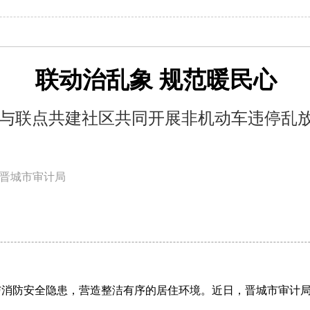
联动治乱象 规范暖民心
与联点共建社区共同开展非机动车违停乱
晋城市审计局
与消防安全隐患，营造整洁有序的居住环境。近日，晋城市审计