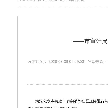
——市审计局
发布时间：
2026-07-08 08:39:53
信息来源：
为深化联点共建，切实消除社区道路通行