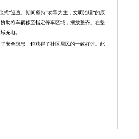
式”巡查。期间坚持“劝导为主，文明治理”的原
，协助将车辆移至指定停车区域，摆放整齐。在整
区域充电。
除了安全隐患，也获得了社区居民的一致好评。此