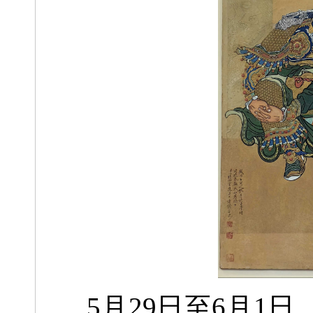
5月29日至6月1