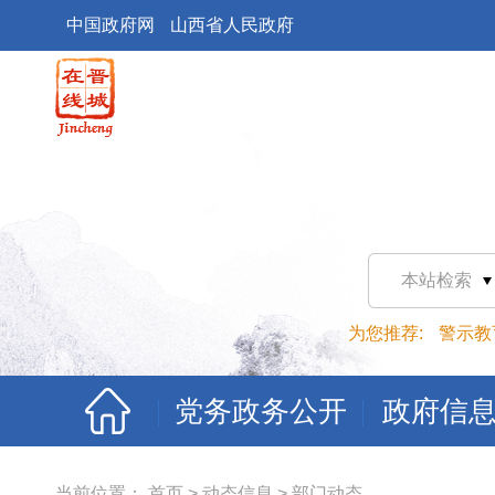
中国政府网
山西省人民政府
本站检索
为您推荐:
警示教
党务政务公开
政府信
当前位置：
首页
>
动态信息
>
部门动态