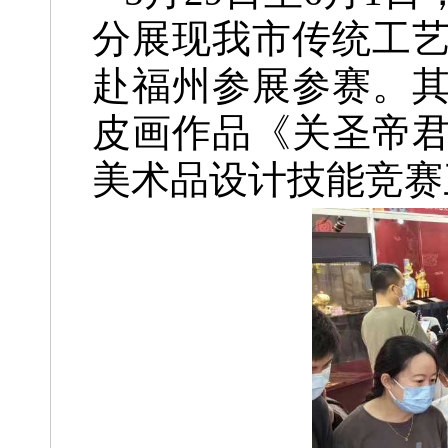
分展现我市传统工
赴福州参展参赛。
皮画作品《关圣帝君
美术品设计技能竞赛