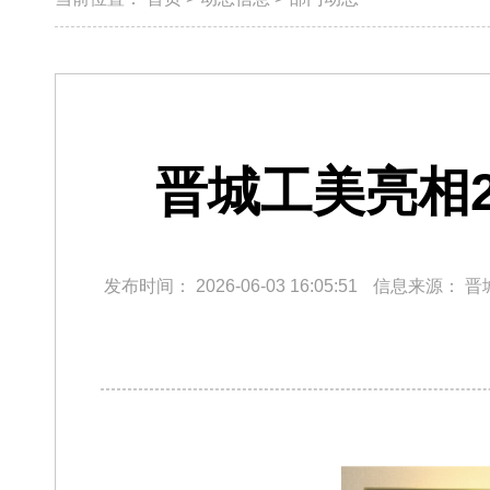
晋城工美亮相
发布时间：
2026-06-03 16:05:51
信息来源：
晋