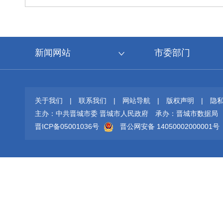
新闻网站
市委部门
关于我们
|
联系我们
|
网站导航
|
版权声明
|
隐
主办：中共晋城市委 晋城市人民政府
承办：晋城市数据局
晋ICP备05001036号
晋公网安备 14050002000001号