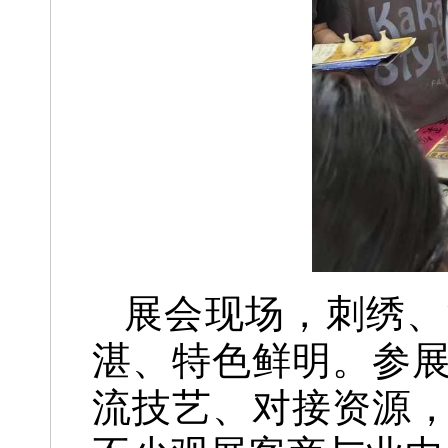
展会现场，刺绣、
湛、特色鲜明。参
流技艺、对接资源