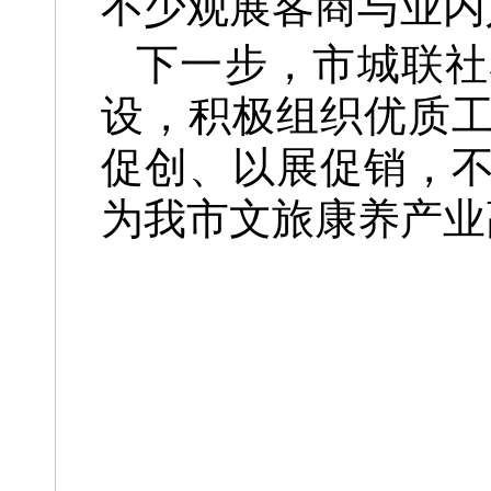
不少观展客商与业内
下一步，市城联社
设，积极组织优质
促创、以展促销，
为我市文旅康养产业