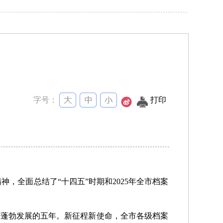
字号：
打印
，全面总结了“十四五”时期和2025年全市档案
、蓬勃发展的五年。新征程新使命，全市各级档案