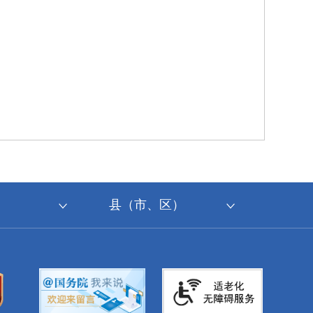
县（市、区）