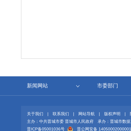
新闻网站
市委部门
关于我们
|
联系我们
|
网站导航
|
版权声明
|
主办：中共晋城市委 晋城市人民政府
承办：晋城市数据
晋ICP备05001036号
晋公网安备 1405000200000