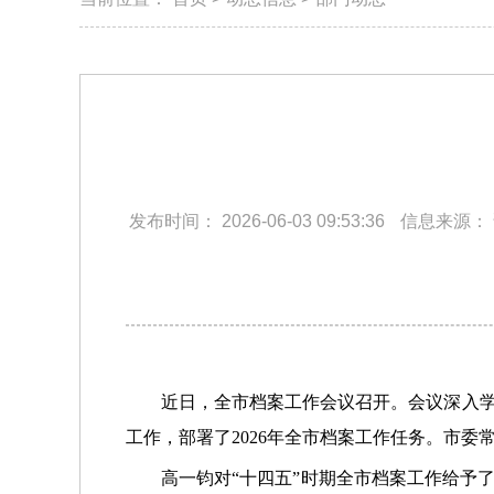
发布时间：
2026-06-03 09:53:36
信息来源：
近日，全市档案工作会议召开。会议深入学
工作，部署了2026年全市档案工作任务。市
高一钧对“十四五”时期全市档案工作给予