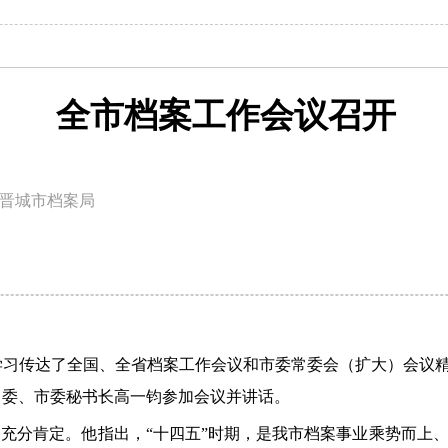
全市档案工作会议召开
晋城市档案局
习传达了全国、全省档案工作会议和市委常委会（扩大）会议精神
委常委、市委秘书长高一钧参加会议并讲话。
了充分肯定。他指出，“十四五”时期，是我市档案事业乘势而上