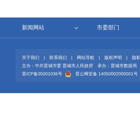
新闻网站
市委部门
关于我们
|
联系我们
|
网站导航
|
版权声明
|
隐
主办：中共晋城市委 晋城市人民政府
承办：晋城市数据局
晋ICP备05001036号
晋公网安备 14050002000001号