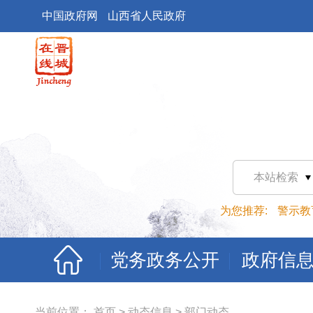
中国政府网
山西省人民政府
本站检索
为您推荐:
警示教
党务政务公开
政府信
当前位置：
首页
>
动态信息
>
部门动态