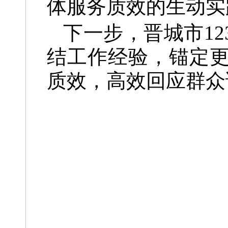
体服务质效的生动实
下一步，晋城市1
结工作经验，锚定
质效，高效回应群众