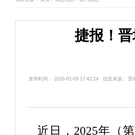
捷报！晋
发布时间：
2026-01-09 17:42:24
信息来源：
晋
近日，2025年